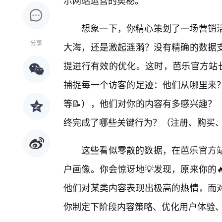
示网站运营的奥秘。
想象一下，你精心策划了一场营销
分享
大海，还是激起涟漪？没有精确的数据支
提进行有效的优化。这时，芭乐官方站长
捕捉每一个访客的足迹：他们从哪里来
等📝），他们对你的内容有多感兴趣？
终完成了哪些关键行为？（注册、购买
这些看似零散的数据，在芭乐官方
户画像。你会惊讶地💡发现，原来你的
他们对某类内容表现出极高的热情，而
你制定下阶段内容策略、优化用户体验、