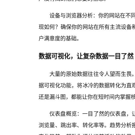
设备与浏览器分析：你的网站在不同
现如何？确保你的网站在所有主流设备
户满意度的基础。
数据可视化，让复杂数据一目了然
大量的原始数据往往令人望而生畏
据可视化功能，将冰冷的数据转化为直观
还是漏斗图，都能让你在短时间内掌握
仪表盘概览：一目了然的仪表盘，
浏览量、跳出率、转化率等。趋势分析