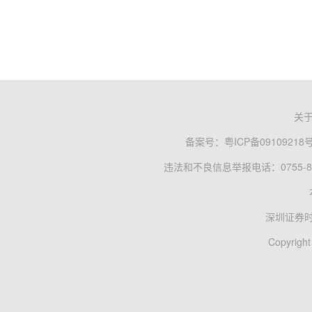
关
备案号：
粤ICP备09109218
违法和不良信息举报电话：0755-83
深圳证券
Copyright