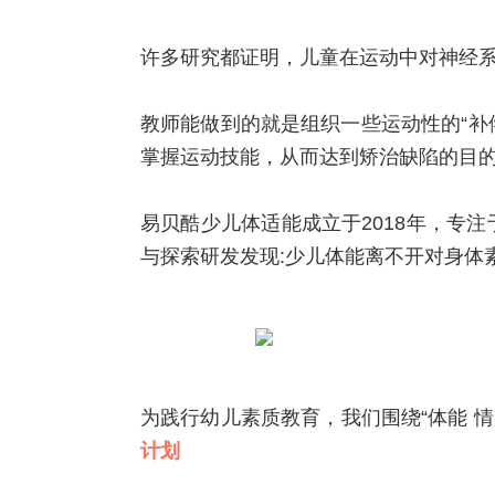
许多研究都证明，儿童在运动中对神经
教师能做到的就是组织一些运动性的“补
掌握运动技能，从而达到矫治缺陷的目
易贝酷少儿体适能成立于2018年，专注
与探索研发发现:少儿体能离不开对身体
为践行幼儿素质教育，我们围绕“体能 情
计划