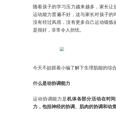
随着孩子的学习压力越来越多，家长让
运动能力普遍不好，这与家长对孩子的
没有经过风雨，没有更多自己运动锻炼
是很好，非常令人担忧。
今天不妨跟着小编了解下生理肌能的综
什么是动协调能力
运动协调能力是
机体各部分活动在时间
力，包括神经的协调、肌肉的协调和动