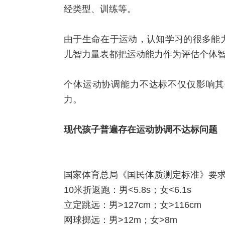
经类型、训练等。
由于生命在于运动，认知学习的很多能
儿智力量表都把运动能力作为评估个体
个体运动协调能力不达标不仅仅影响其
力。
现代孩子普遍存在运动协调不达标问题
国家体育总局《国民体质测定标准》要求
10米折返跑：男<5.8s；女<6.1s
立定跳远：男>127cm；女>116cm
网球掷远：男>12m；女>8m