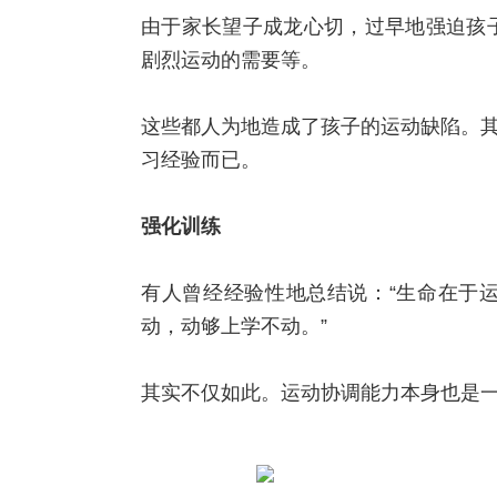
由于家长望子成龙心切，过早地强迫孩
剧烈运动的需要等。
这些都人为地造成了孩子的运动缺陷。其
习经验而已。
强化训练
有人曾经经验性地总结说：“生命在于
动，动够上学不动。”
其实不仅如此。运动协调能力本身也是