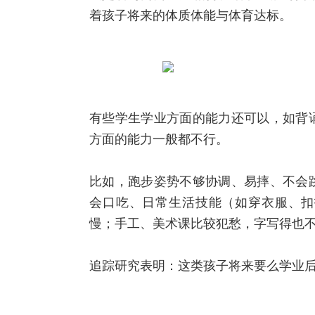
着孩子将来的体质体能与体育达标。
有些学生学业方面的能力还可以，如背
方面的能力一般都不行。
比如，跑步姿势不够协调、易摔、不会
会口吃、日常生活技能（如穿衣服、扣
慢；手工、美术课比较犯愁，字写得也
追踪研究表明：这类孩子将来要么学业