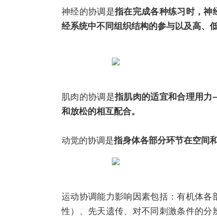
神经的协调是
指在完成各种练习时，神
经系统中不同组织结构的参与以及高、
肌肉的协调是
指肌肉的适宜和合理用力
和放松的相互配合。
动觉的协调是
指身体各部分环节在空间
运动协调能力影响因素包括：有机体各
性）、先天遗传、对不同刺激条件的分