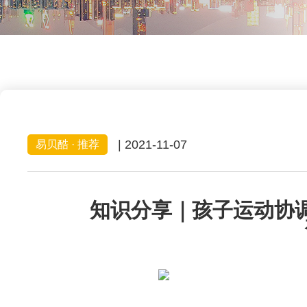
| 2021-11-07
易贝酷 · 推荐
知识分享｜孩子运动协