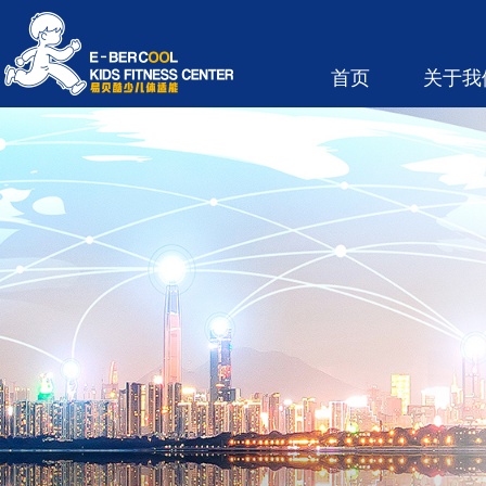
首页
关于我