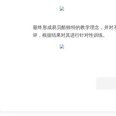
最终形成易贝酷独特的教学理念，并对
评，根据结果对其进行针对性训练。